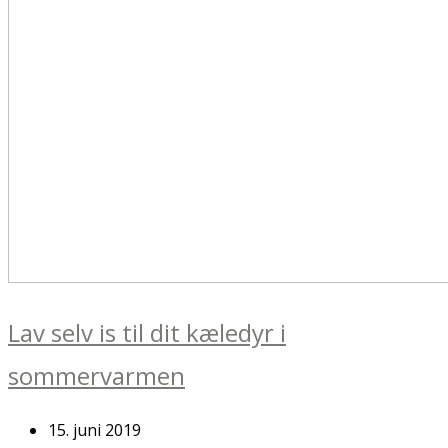
Lav selv is til dit kæledyr i
sommervarmen
15. juni 2019