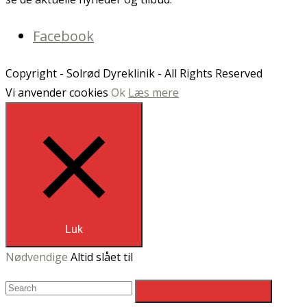
Facebook
Copyright - Solrød Dyreklinik - All Rights Reserved
Vi anvender cookies
Ok
Læs mere
Luk
Nødvendige
Altid slået til