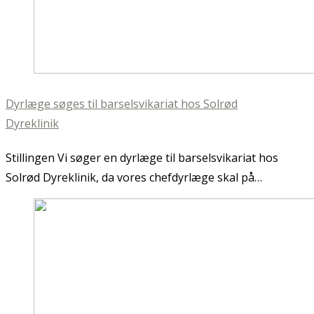
Dyrlæge søges til barselsvikariat hos Solrød
Dyreklinik
Stillingen Vi søger en dyrlæge til barselsvikariat hos
Solrød Dyreklinik, da vores chefdyrlæge skal på…