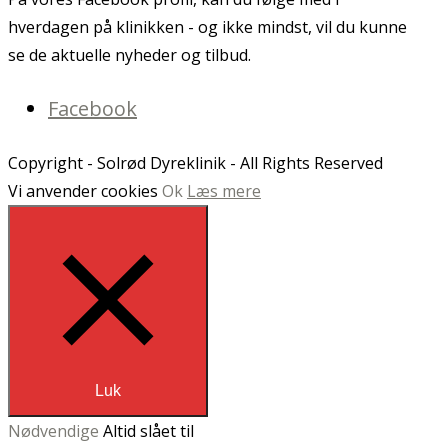
hverdagen på klinikken - og ikke mindst, vil du kunne
se de aktuelle nyheder og tilbud.
Facebook
Copyright - Solrød Dyreklinik - All Rights Reserved
Vi anvender cookies
Ok
Læs mere
Luk
Nødvendige
Altid slået til