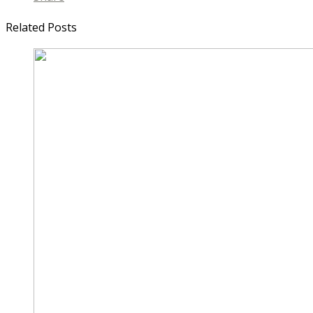
Related Posts