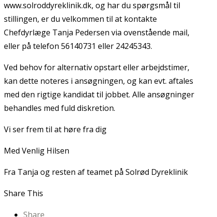
www.solroddyreklinik.dk, og har du spørgsmål til
stillingen, er du velkommen til at kontakte
Chefdyrlæge Tanja Pedersen via ovenstående mail,
eller på telefon 56140731 eller 24245343.
Ved behov for alternativ opstart eller arbejdstimer,
kan dette noteres i ansøgningen, og kan evt. aftales
med den rigtige kandidat til jobbet. Alle ansøgninger
behandles med fuld diskretion.
Vi ser frem til at høre fra dig
Med Venlig Hilsen
Fra Tanja og resten af teamet på Solrød Dyreklinik
Share This
Share