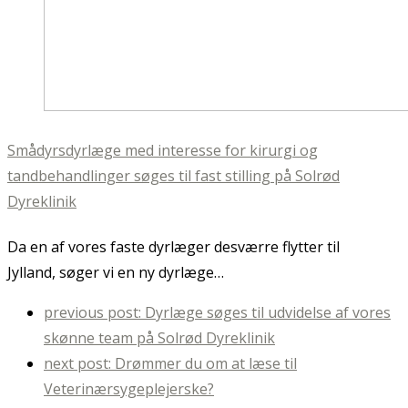
Smådyrsdyrlæge med interesse for kirurgi og
tandbehandlinger søges til fast stilling på Solrød
Dyreklinik
Da en af vores faste dyrlæger desværre flytter til
Jylland, søger vi en ny dyrlæge…
previous post:
Dyrlæge søges til udvidelse af vores
skønne team på Solrød Dyreklinik
next post:
Drømmer du om at læse til
Veterinærsygeplejerske?