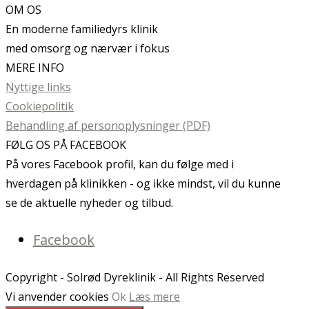
OM OS
En moderne familiedyrs klinik
med omsorg og nærvær i fokus
MERE INFO
Nyttige links
Cookiepolitik
Behandling af personoplysninger (PDF)
FØLG OS PÅ FACEBOOK
På vores Facebook profil, kan du følge med i
hverdagen på klinikken - og ikke mindst, vil du kunne
se de aktuelle nyheder og tilbud.
Facebook
Copyright - Solrød Dyreklinik - All Rights Reserved
Vi anvender cookies
Ok
Læs mere